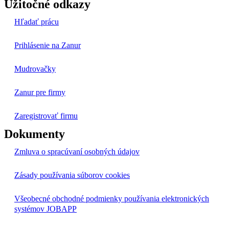
Užitočné odkazy
Hľadať prácu
Prihlásenie na Zanur
Mudrovačky
Zanur pre firmy
Zaregistrovať firmu
Dokumenty
Zmluva o spracúvaní osobných údajov
Zásady používania súborov cookies
Všeobecné obchodné podmienky používania elektronických
systémov JOBAPP