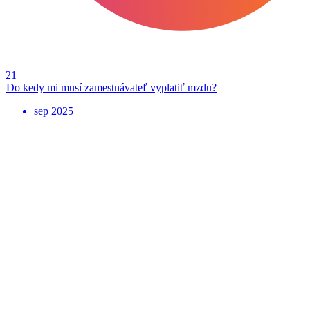
21
Do kedy mi musí zamestnávateľ vyplatiť mzdu?
sep 2025