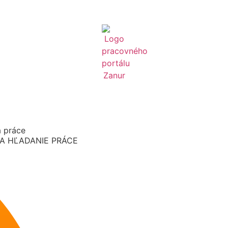
a práce
A HĽADANIE PRÁCE