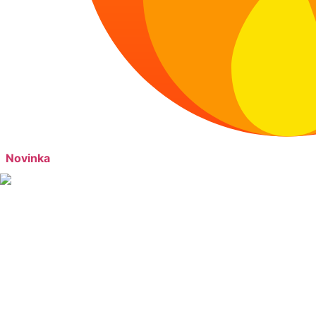
Novinka